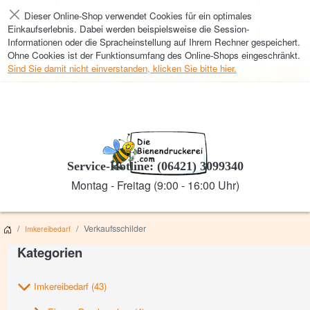
Dieser Online-Shop verwendet Cookies für ein optimales
Schließen
Einkaufserlebnis. Dabei werden beispielsweise die Session-
Informationen oder die Spracheinstellung auf Ihrem Rechner gespeichert.
Ohne Cookies ist der Funktionsumfang des Online-Shops eingeschränkt.
Sind Sie damit nicht einverstanden, klicken Sie bitte hier.
Service-Hotline: (06421) 3099340
Montag - Freitag (9:00 - 16:00 Uhr)
Verkaufsschilder
Imkereibedarf
Kategorien
Imkereibedarf
(43)