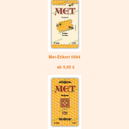
Met-Etikett 0584
ab 5,95 €