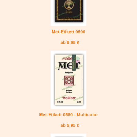
Met-Etikett 0596
ab 5,95 €
Met-Etikett 0580 - Multicolor
ab 5,95 €