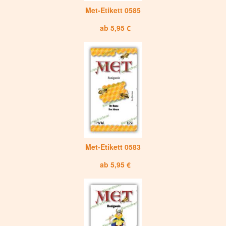
Met-Etikett 0585
ab 5,95 €
Met-Etikett 0583
ab 5,95 €