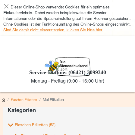
Dieser Online-Shop verwendet Cookies für ein optimales
Schließen
Einkaufserlebnis. Dabei werden beispielsweise die Session-
Informationen oder die Spracheinstellung auf Ihrem Rechner gespeichert.
Ohne Cookies ist der Funktionsumfang des Online-Shops eingeschränkt.
Sind Sie damit nicht einverstanden, klicken Sie bitte hier.
Service-Hotline: (06421) 3099340
Montag - Freitag (9:00 - 16:00 Uhr)
Met Etiketten
Flaschen-Etiketten
Kategorien
Flaschen-Etiketten
(52)