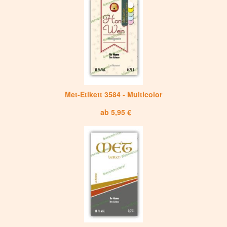
Met-Etikett 3584 - Multicolor
ab 5,95 €