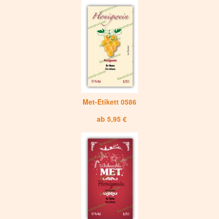
Met-Etikett 0586
ab 5,95 €