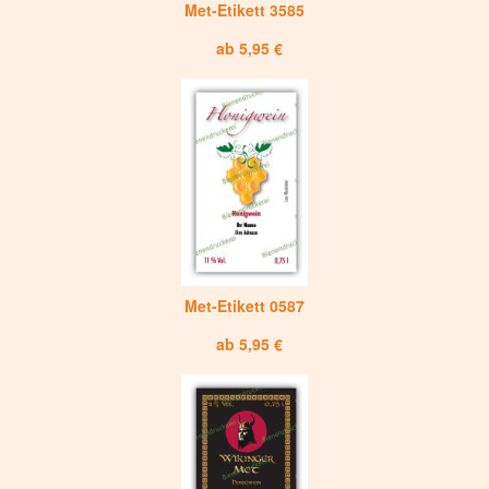
Met-Etikett 3585
ab 5,95 €
Met-Etikett 0587
ab 5,95 €