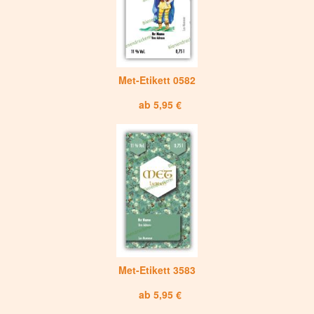
Met-Etikett 0582
ab 5,95 €
Met-Etikett 3583
ab 5,95 €