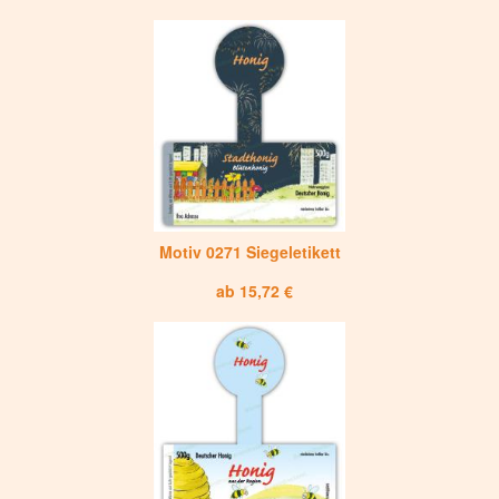
Motiv 0271 Siegeletikett
ab 15,72 €