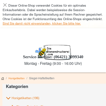
Dieser Online-Shop verwendet Cookies für ein optimales
Schließen
Einkaufserlebnis. Dabei werden beispielsweise die Session-
Informationen oder die Spracheinstellung auf Ihrem Rechner gespeichert.
Ohne Cookies ist der Funktionsumfang des Online-Shops eingeschränkt.
Sind Sie damit nicht einverstanden, klicken Sie bitte hier.
Service-Hotline: (06421) 3099340
Montag - Freitag (9:00 - 16:00 Uhr)
Siegel-Haftetiketten
Honigetiketten
Kategorien
Honigetiketten
(196)