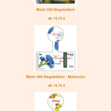
Motiv 355 Siegeletikett
ab 15,72 €
Motiv 080 Siegeletikett - Multicolor
ab 15,72 €