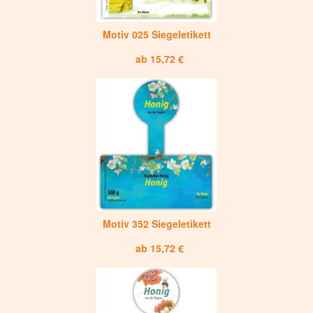
Motiv 025 Siegeletikett
ab 15,72 €
Motiv 352 Siegeletikett
ab 15,72 €