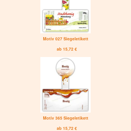
Motiv 027 Siegeletikett
ab 15,72 €
Motiv 365 Siegeletikett
ab 15,72 €