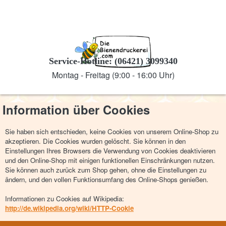
Service-Hotline: (06421) 3099340
Montag - Freitag (9:00 - 16:00 Uhr)
Information über Cookies
Sie haben sich entschieden, keine Cookies von unserem Online-Shop zu
akzeptieren. Die Cookies wurden gelöscht. Sie können in den
Einstellungen Ihres Browsers die Verwendung von Cookies deaktivieren
und den Online-Shop mit einigen funktionellen Einschränkungen nutzen.
Sie können auch zurück zum Shop gehen, ohne die Einstellungen zu
ändern, und den vollen Funktionsumfang des Online-Shops genießen.
Informationen zu Cookies auf Wikipedia:
http://de.wikipedia.org/wiki/HTTP-Cookie