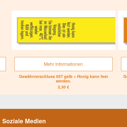
Mehr Informationen
Gewährverschluss 057 gelb + Honig kann fest
G
werden.
2,30 €
Soziale Medien