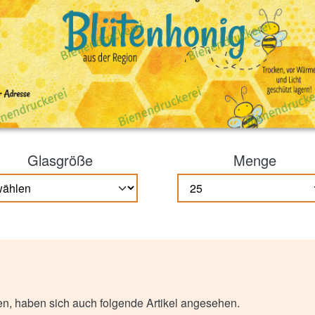
Glasgröße
Menge
n, haben sich auch folgende Artikel angesehen.