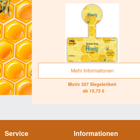
Mehr Informationen
Motiv 357 Siegeletikett
ab 15,72 €
Service
Informationen