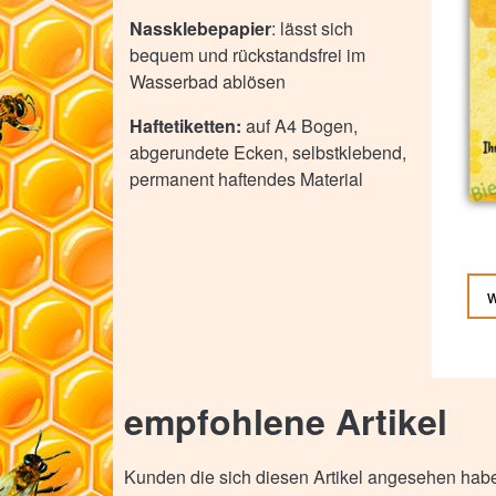
Nassklebepapier
: lässt sich
bequem und rückstandsfrei im
Wasserbad ablösen
Haftetiketten:
auf A4 Bogen,
abgerundete Ecken, selbstklebend,
permanent haftendes Material
empfohlene Artikel
Kunden die sich diesen Artikel angesehen habe