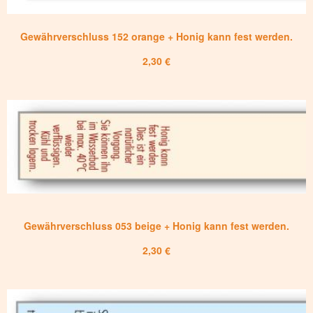
Gewährverschluss 152 orange + Honig kann fest werden.
2,30 €
Gewährverschluss 053 beige + Honig kann fest werden.
2,30 €