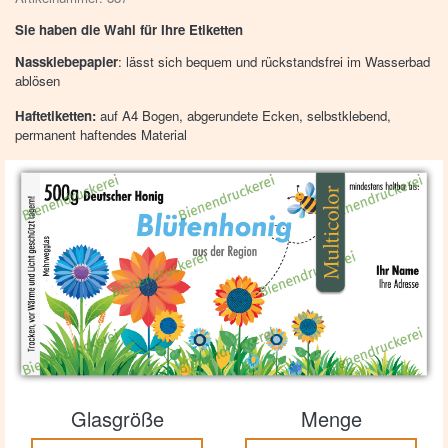
Sie haben die Wahl für Ihre Etiketten
Nassklebepapier
: lässt sich bequem und rückstandsfrei im Wasserbad
ablösen
Haftetiketten:
auf A4 Bogen, abgerundete Ecken, selbstklebend,
permanent haftendes Material
Glasgröße
Menge