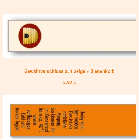
Gewährverschluss 054 beige + Bienenkorb
2,30 €