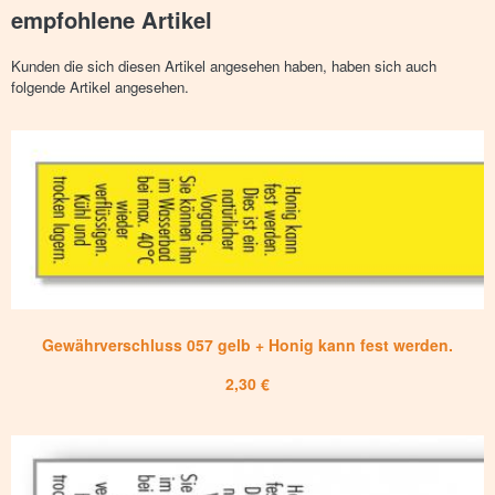
empfohlene Artikel
Kunden die sich diesen Artikel angesehen haben, haben sich auch
folgende Artikel angesehen.
Gewährverschluss 057 gelb + Honig kann fest werden.
2,30 €