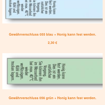
Gewährverschluss 055 blau + Honig kann fest werden.
2,30 €
Gewährverschluss 056 grün + Honig kann fest werden.