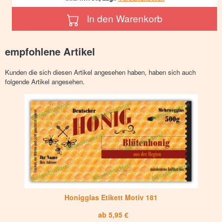
In den Warenkorb
empfohlene Artikel
Kunden die sich diesen Artikel angesehen haben, haben sich auch
folgende Artikel angesehen.
Honigglas Etikett Motiv 181
ab 5,95 €