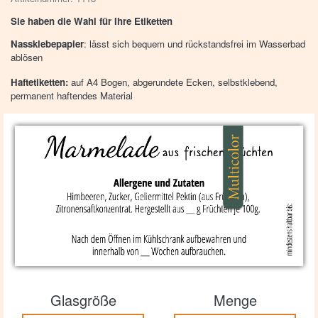
Sie haben die Wahl für Ihre Etiketten
Nassklebepapier
: lässt sich bequem und rückstandsfrei im Wasserbad
ablösen
Haftetiketten:
auf A4 Bogen, abgerundete Ecken, selbstklebend,
permanent haftendes Material
Glasgröße
Menge