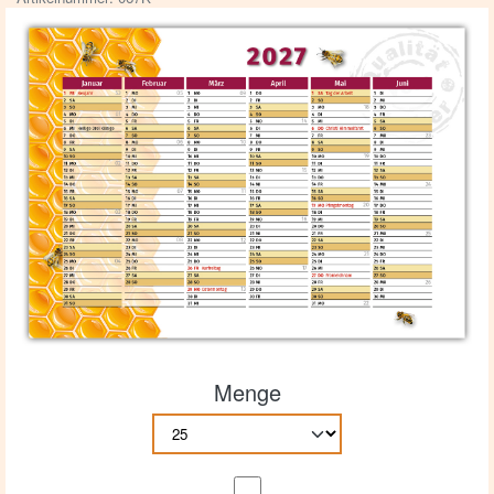
Menge