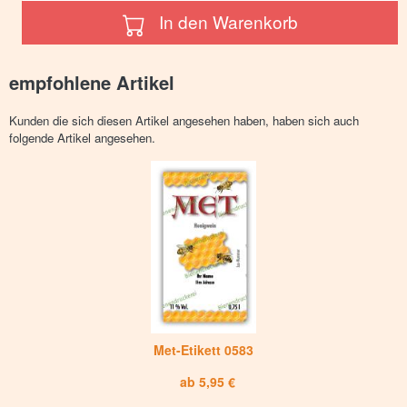
In den Warenkorb
empfohlene Artikel
Kunden die sich diesen Artikel angesehen haben, haben sich auch
folgende Artikel angesehen.
Met-Etikett 0583
ab 5,95 €