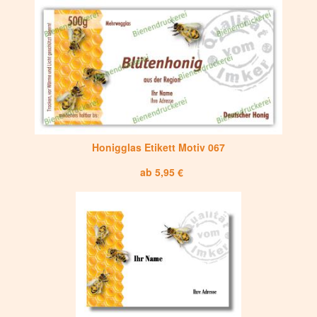
Honigglas Etikett Motiv 067
ab 5,95 €