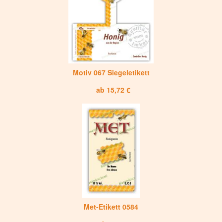
Motiv 067 Siegeletikett
ab 15,72 €
Met-Etikett 0584