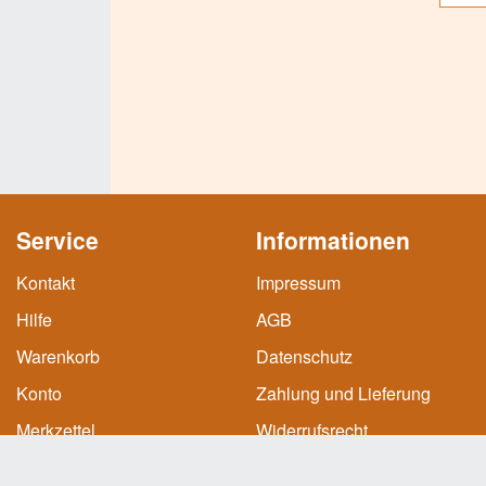
Service
Informationen
Kontakt
Impressum
Hilfe
AGB
Warenkorb
Datenschutz
Konto
Zahlung und Lieferung
Merkzettel
Widerrufsrecht