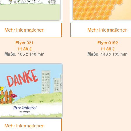
Mehr Informationen
Mehr Informationen
Flyer 021
Flyer 0192
11,88 €
11,88 €
Maße:
105 x 148 mm
Maße:
148 x 105 mm
Mehr Informationen