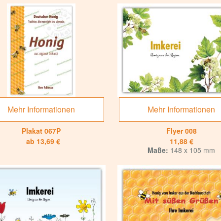
Mehr Informationen
Mehr Informationen
Plakat 067P
Flyer 008
ab 13,69 €
11,88 €
Maße:
148 x 105 mm