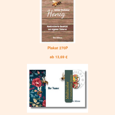
Plakat 270P
ab 13,69 €