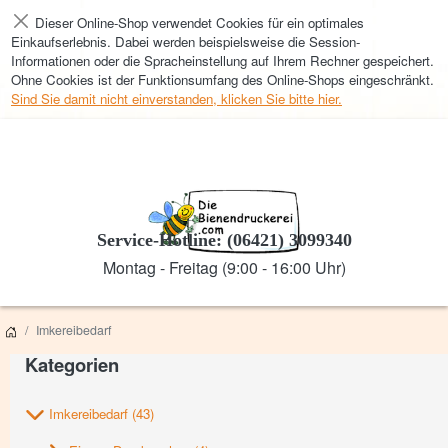
Dieser Online-Shop verwendet Cookies für ein optimales
Schließen
Einkaufserlebnis. Dabei werden beispielsweise die Session-
Informationen oder die Spracheinstellung auf Ihrem Rechner gespeichert.
Ohne Cookies ist der Funktionsumfang des Online-Shops eingeschränkt.
Sind Sie damit nicht einverstanden, klicken Sie bitte hier.
Service-Hotline: (06421) 3099340
Montag - Freitag (9:00 - 16:00 Uhr)
Imkereibedarf
Kategorien
Imkereibedarf
(43)