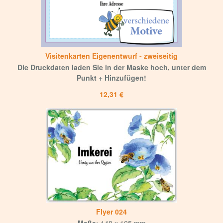
Visitenkarten Eigenentwurf - zweiseitig
Die Druckdaten laden Sie in der Maske hoch, unter dem
Punkt + Hinzufügen!
12,31 €
Flyer 024