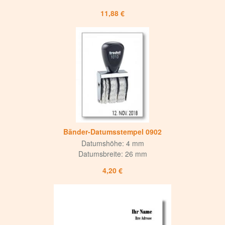
11,88 €
Bänder-Datumsstempel 0902
Datumshöhe: 4 mm
Datumsbreite: 26 mm
4,20 €