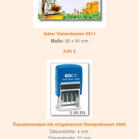
Imker Visitenkarten 0911
Maße:
85 x 55 mm
9,85 €
Datumsstempel mit eingebautem Stempelkissen 0900
Datumshöhe: 4 mm
Datumsbreite: 21 mm