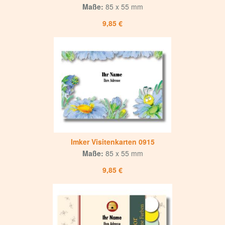
Maße:
85 x 55 mm
9,85 €
Imker Visitenkarten 0915
Maße:
85 x 55 mm
9,85 €