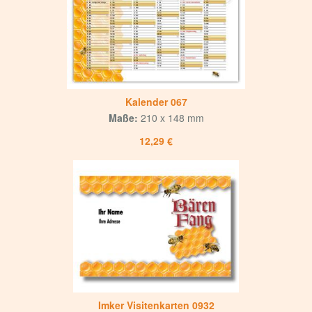
Kalender 067
Maße:
210 x 148 mm
12,29 €
Imker Visitenkarten 0932