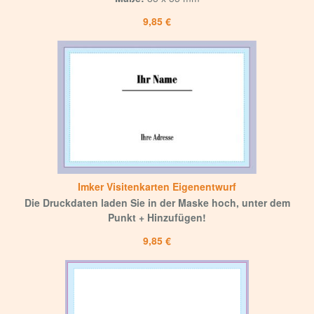
9,85 €
Imker Visitenkarten Eigenentwurf
Die Druckdaten laden Sie in der Maske hoch, unter dem
Punkt + Hinzufügen!
9,85 €