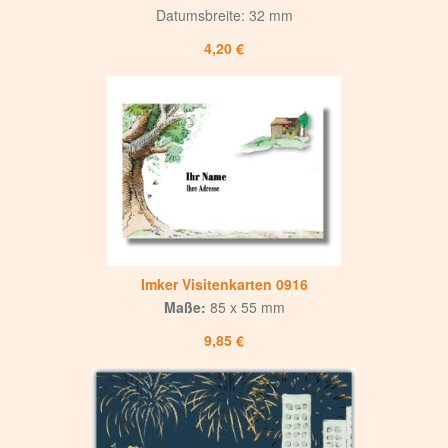
Datumsbreite: 32 mm
4,20 €
Imker Visitenkarten 0916
Maße:
85 x 55 mm
9,85 €