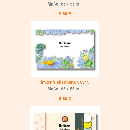
Maße:
85 x 55 mm
9,85 €
Imker Visitenkarten 0915
Maße:
85 x 55 mm
9,85 €