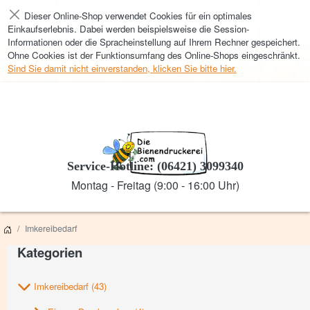
Dieser Online-Shop verwendet Cookies für ein optimales
Schließen
Einkaufserlebnis. Dabei werden beispielsweise die Session-
Informationen oder die Spracheinstellung auf Ihrem Rechner gespeichert.
Ohne Cookies ist der Funktionsumfang des Online-Shops eingeschränkt.
Sind Sie damit nicht einverstanden, klicken Sie bitte hier.
Service-Hotline: (06421) 3099340
Montag - Freitag (9:00 - 16:00 Uhr)
Imkereibedarf
Kategorien
Imkereibedarf
(43)