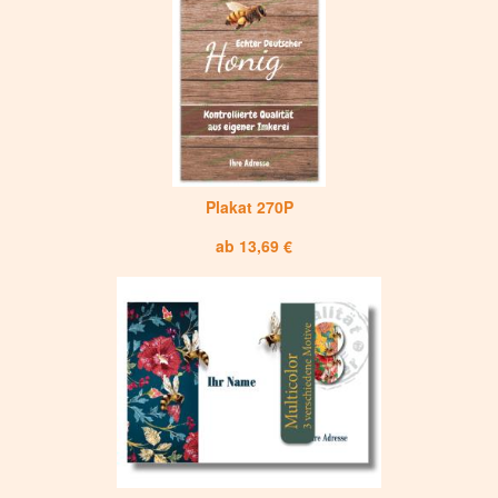
Plakat 270P
ab 13,69 €