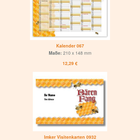
Kalender 067
Maße:
210 x 148 mm
12,29 €
Imker Visitenkarten 0932