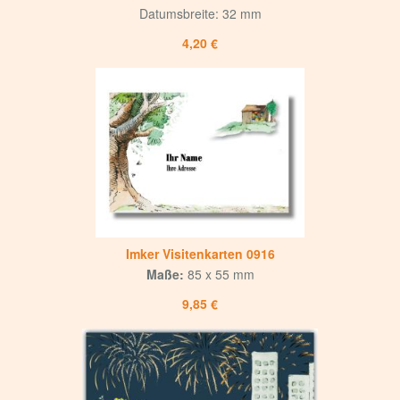
Datumsbreite: 32 mm
4,20 €
Imker Visitenkarten 0916
Maße:
85 x 55 mm
9,85 €