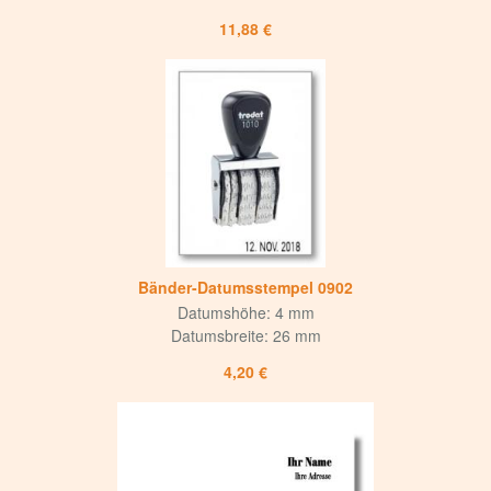
11,88 €
Bänder-Datumsstempel 0902
Datumshöhe: 4 mm
Datumsbreite: 26 mm
4,20 €