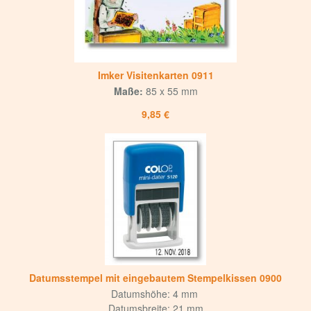
Imker Visitenkarten 0911
Maße:
85 x 55 mm
9,85 €
Datumsstempel mit eingebautem Stempelkissen 0900
Datumshöhe: 4 mm
Datumsbreite: 21 mm