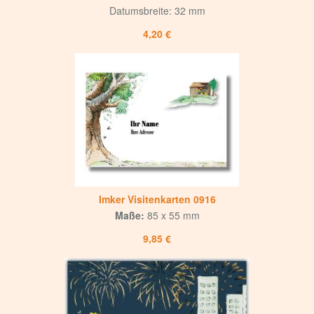
Datumsbreite: 32 mm
4,20 €
Imker Visitenkarten 0916
Maße:
85 x 55 mm
9,85 €