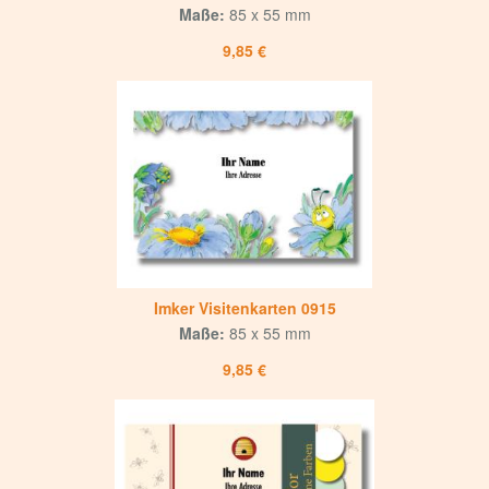
Maße:
85 x 55 mm
9,85 €
Imker Visitenkarten 0915
Maße:
85 x 55 mm
9,85 €