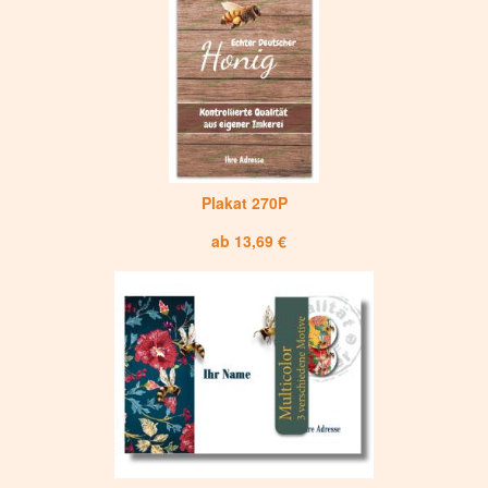
Plakat 270P
ab 13,69 €