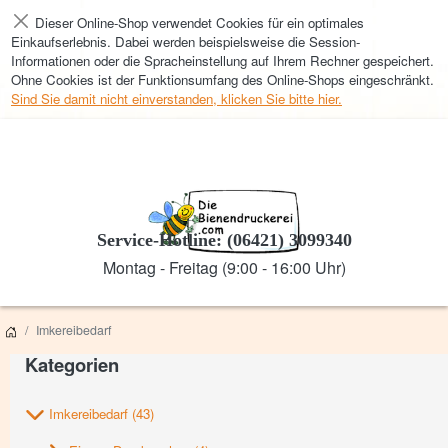
Dieser Online-Shop verwendet Cookies für ein optimales
Schließen
Einkaufserlebnis. Dabei werden beispielsweise die Session-
Informationen oder die Spracheinstellung auf Ihrem Rechner gespeichert.
Ohne Cookies ist der Funktionsumfang des Online-Shops eingeschränkt.
Sind Sie damit nicht einverstanden, klicken Sie bitte hier.
Service-Hotline: (06421) 3099340
Montag - Freitag (9:00 - 16:00 Uhr)
Imkereibedarf
Kategorien
Imkereibedarf
(43)