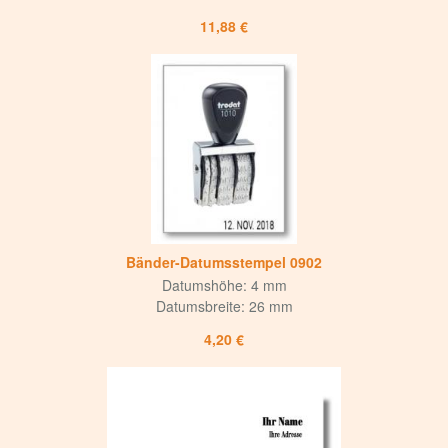
11,88 €
Bänder-Datumsstempel 0902
Datumshöhe: 4 mm
Datumsbreite: 26 mm
4,20 €