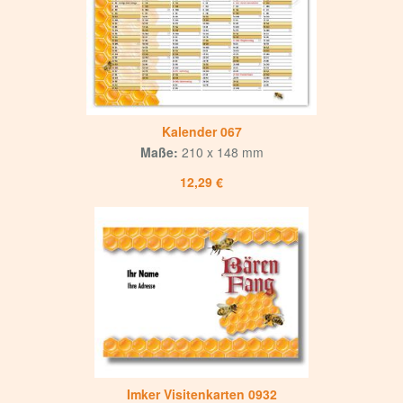
Kalender 067
Maße:
210 x 148 mm
12,29 €
Imker Visitenkarten 0932