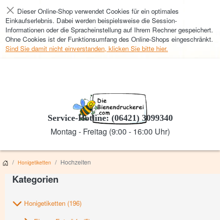
Dieser Online-Shop verwendet Cookies für ein optimales
Schließen
Einkaufserlebnis. Dabei werden beispielsweise die Session-
Informationen oder die Spracheinstellung auf Ihrem Rechner gespeichert.
Ohne Cookies ist der Funktionsumfang des Online-Shops eingeschränkt.
Sind Sie damit nicht einverstanden, klicken Sie bitte hier.
Service-Hotline: (06421) 3099340
Montag - Freitag (9:00 - 16:00 Uhr)
Hochzeiten
Honigetiketten
Kategorien
Honigetiketten
(196)