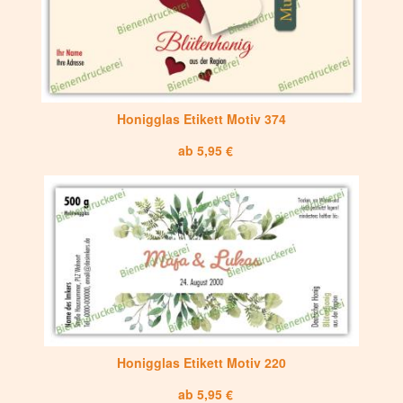
Honigglas Etikett Motiv 374
ab 5,95 €
Honigglas Etikett Motiv 220
ab 5,95 €