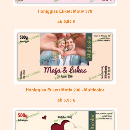
Honigglas Etikett Motiv 370
ab 5,95 €
Honigglas Etikett Motiv 230 - Multicolor
ab 5,95 €