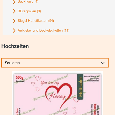
Backhonig
(4)
Blütenpollen
(3)
Siegel-Haftetiketten
(54)
Aufkleber und Deckeletiketten
(11)
Hochzeiten
Sortieren