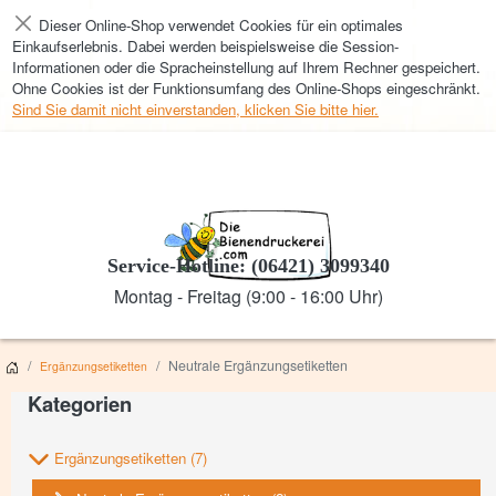
Dieser Online-Shop verwendet Cookies für ein optimales
Schließen
Einkaufserlebnis. Dabei werden beispielsweise die Session-
Informationen oder die Spracheinstellung auf Ihrem Rechner gespeichert.
Ohne Cookies ist der Funktionsumfang des Online-Shops eingeschränkt.
Sind Sie damit nicht einverstanden, klicken Sie bitte hier.
Service-Hotline: (06421) 3099340
Montag - Freitag (9:00 - 16:00 Uhr)
Neutrale Ergänzungsetiketten
Ergänzungsetiketten
Kategorien
Ergänzungsetiketten
(7)