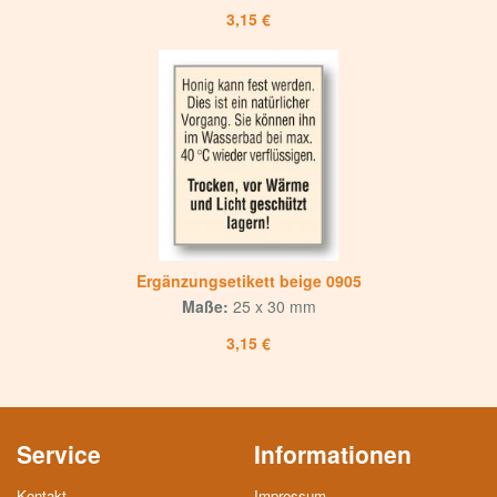
3,15 €
Ergänzungsetikett beige 0905
Maße:
25 x 30 mm
3,15 €
Service
Informationen
Kontakt
Impressum