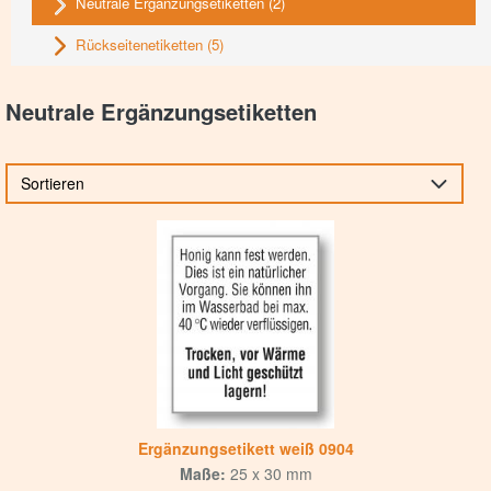
Neutrale Ergänzungsetiketten
(2)
Rückseitenetiketten
(5)
Neutrale Ergänzungsetiketten
Sortieren
Ergänzungsetikett weiß 0904
Maße:
25 x 30 mm