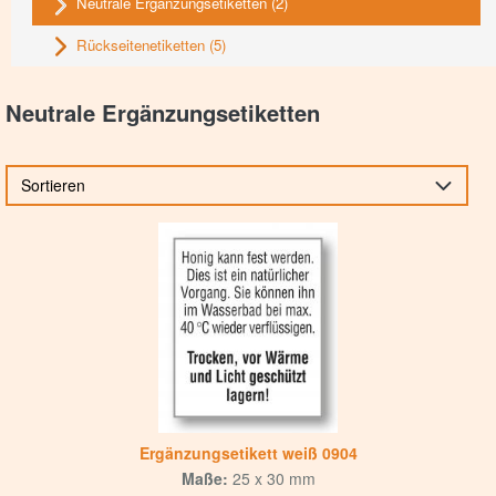
Neutrale Ergänzungsetiketten
(2)
Rückseitenetiketten
(5)
Neutrale Ergänzungsetiketten
Sortieren
Ergänzungsetikett weiß 0904
Maße:
25 x 30 mm