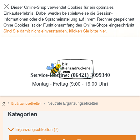
Dieser Online-Shop verwendet Cookies für ein optimales
Schließen
Einkaufserlebnis. Dabei werden beispielsweise die Session-
Informationen oder die Spracheinstellung auf Ihrem Rechner gespeichert.
Ohne Cookies ist der Funktionsumfang des Online-Shops eingeschränkt.
Sind Sie damit nicht einverstanden, klicken Sie bitte hier.
Service-Hotline: (06421) 3099340
Montag - Freitag (9:00 - 16:00 Uhr)
Neutrale Ergänzungsetiketten
Ergänzungsetiketten
Kategorien
Ergänzungsetiketten
(7)