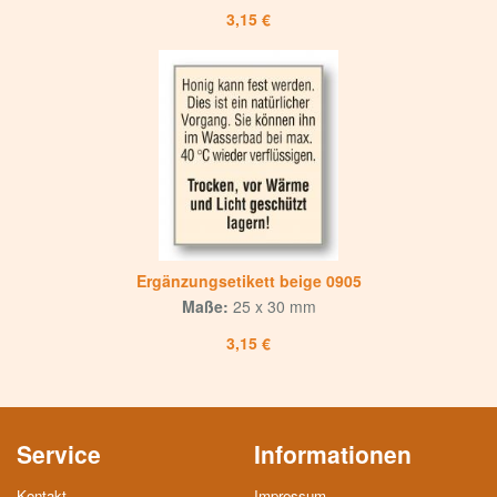
3,15 €
Ergänzungsetikett beige 0905
Maße:
25 x 30 mm
3,15 €
Service
Informationen
Kontakt
Impressum