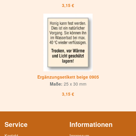
3,15 €
Ergänzungsetikett beige 0905
Maße:
25 x 30 mm
3,15 €
Service
Informationen
Kontakt
Impressum