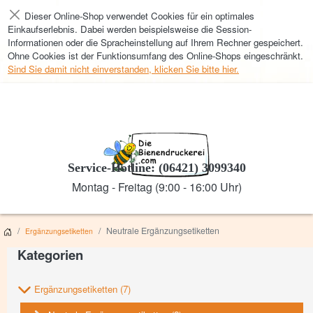
Dieser Online-Shop verwendet Cookies für ein optimales
Schließen
Einkaufserlebnis. Dabei werden beispielsweise die Session-
Informationen oder die Spracheinstellung auf Ihrem Rechner gespeichert.
Ohne Cookies ist der Funktionsumfang des Online-Shops eingeschränkt.
Sind Sie damit nicht einverstanden, klicken Sie bitte hier.
Service-Hotline: (06421) 3099340
Montag - Freitag (9:00 - 16:00 Uhr)
Neutrale Ergänzungsetiketten
Ergänzungsetiketten
Kategorien
Ergänzungsetiketten
(7)