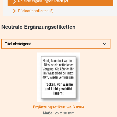
Neutrale Ergänzungsetiketten
(2)
Rückseitenetiketten
(5)
Neutrale Ergänzungsetiketten
Titel absteigend
Ergänzungsetikett weiß 0904
Maße:
25 x 30 mm